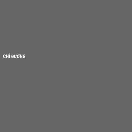
CHỈ ĐƯỜNG