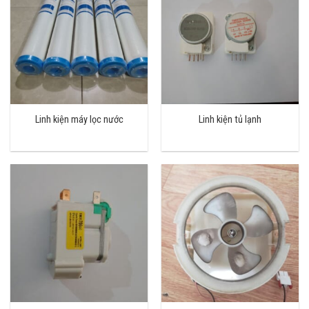
Linh kiện máy lọc nước
Linh kiện tủ lạnh