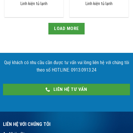
Linh kiện tủ lạnh
Linh kiện tủ lạnh
LOAD MORE
Quý khách có nhu cầu cần được tư vấn vui lòng liên hệ với chúng tôi
theo số HOTLINE: 0913.0913.24
LIÊN HỆ TƯ VẤN
LIÊN HỆ VỚI CHÚNG TÔI