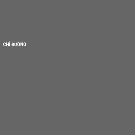
CHỈ ĐƯỜNG