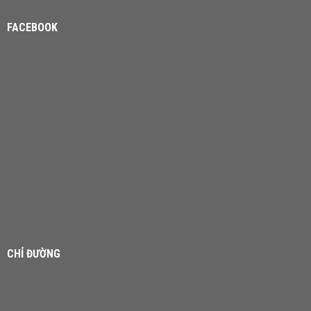
FACEBOOK
CHỈ ĐƯỜNG