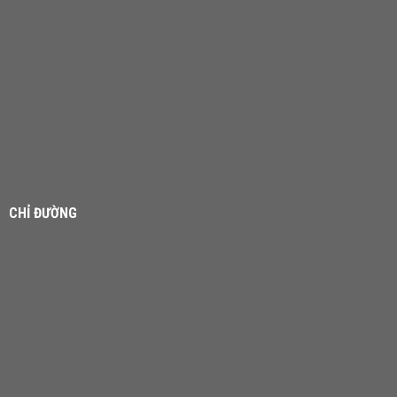
CHỈ ĐƯỜNG