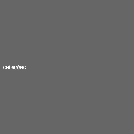
CHỈ ĐƯỜNG