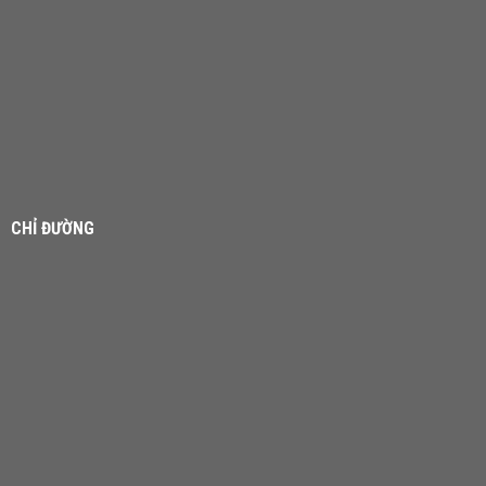
CHỈ ĐƯỜNG