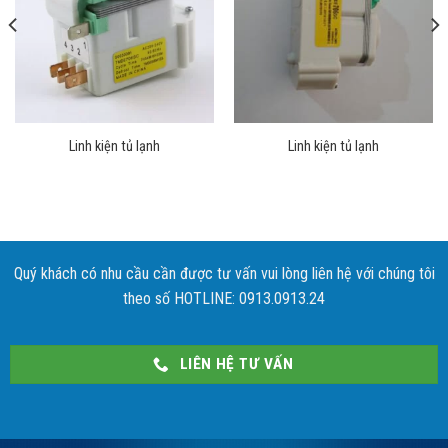
Linh kiện tủ lạnh
Linh kiện tủ lạnh
Quý khách có nhu cầu cần được tư vấn vui lòng liên hệ với chúng tôi
theo số HOTLINE: 0913.0913.24
LIÊN HỆ TƯ VẤN