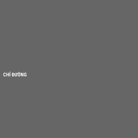
CHỈ ĐƯỜNG