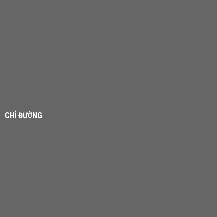
CHỈ ĐƯỜNG