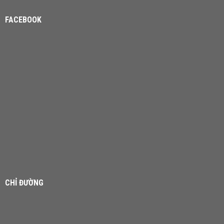
FACEBOOK
CHỈ ĐƯỜNG