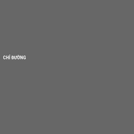
CHỈ ĐƯỜNG