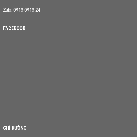
Zalo: 0913 0913 24
FACEBOOK
CHỈ ĐƯỜNG