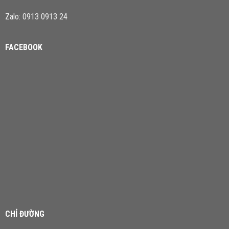
Zalo: 0913 0913 24
FACEBOOK
CHỈ ĐƯỜNG