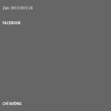
Zalo: 0913 0913 24
FACEBOOK
CHỈ ĐƯỜNG