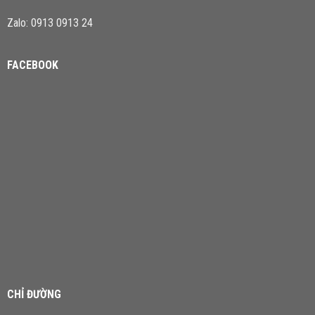
Zalo: 0913 0913 24
FACEBOOK
CHỈ ĐƯỜNG