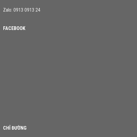
Zalo: 0913 0913 24
FACEBOOK
CHỈ ĐƯỜNG