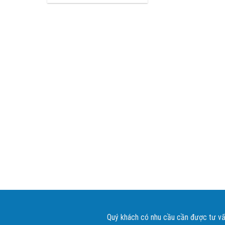
Quý khách có nhu cầu cần được tư vấn