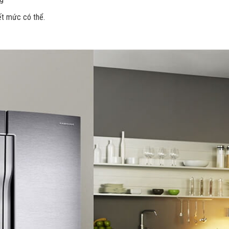
ết mức có thể.