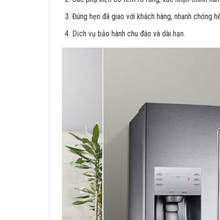
Đúng hẹn đã giao với khách hàng, nhanh chóng h
Dịch vụ bảo hành chu đáo và dài hạn.