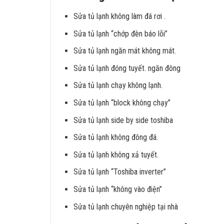
Sửa tủ lạnh không làm đá rơi .
Sửa tủ lạnh “chớp đèn báo lỗi”
Sửa tủ lạnh ngăn mát không mát.
Sửa tủ lạnh đóng tuyết. ngăn đông
Sửa tủ lạnh chạy không lạnh.
Sửa tủ lạnh “block không chạy”
Sửa tủ lạnh side by side toshiba
Sửa tủ lạnh không đông đá.
Sửa tủ lạnh không xả tuyết.
Sửa tủ lạnh “Toshiba inverter”
Sửa tủ lạnh “không vào điện”
Sửa tủ lạnh chuyên nghiệp tại nhà