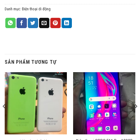
Danh mục:
Điện thoại di động
SẢN PHẨM TƯƠNG TỰ