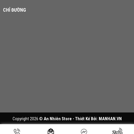
CHỈ ĐƯỜNG
Copyright 2026 ©
An Nhiên Store - Thiết Kế Bởi:
MANHAN.VN