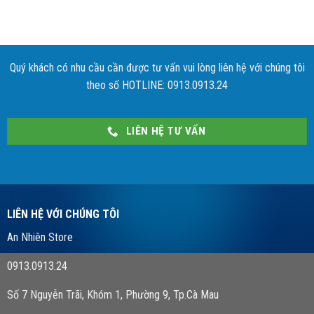
Quý khách có nhu cầu cần được tư vấn vui lòng liên hệ với chúng tôi
theo số HOTLINE: 0913.0913.24
LIÊN HỆ TƯ VẤN
LIÊN HỆ VỚI CHÚNG TÔI
An Nhiên Store
0913.0913.24
Số 7 Nguyễn Trãi, Khóm 1, Phường 9, Tp.Cà Mau