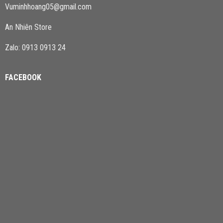
Vuminhhoang05@gmail.com
An Nhiên Store
Zalo: 0913 0913 24
FACEBOOK