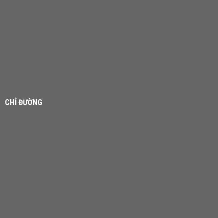
CHỈ ĐƯỜNG