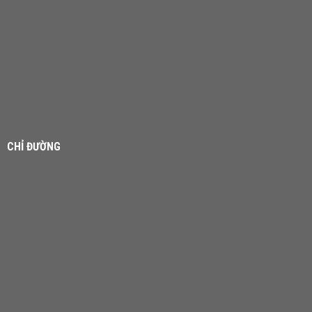
CHỈ ĐƯỜNG